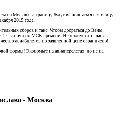
сы из Москвы за границу будут выполняться в столицу
кабря 2015 года.
ительных сборов и такс. Чтобы добраться до Вены,
я в 1 час ночи по МСК времени. Не пропустите шанс
чество авиабилетов по заявленной цене ограничено!
ой формы! Экономьте на авиаперелетах, но не на
ислава - Москва