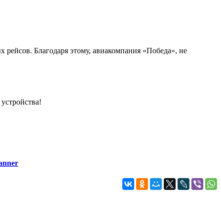
рейсов. Благодаря этому, авиакомпания «Победа», не
 устройства!
anner