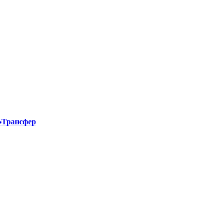
Трансфер