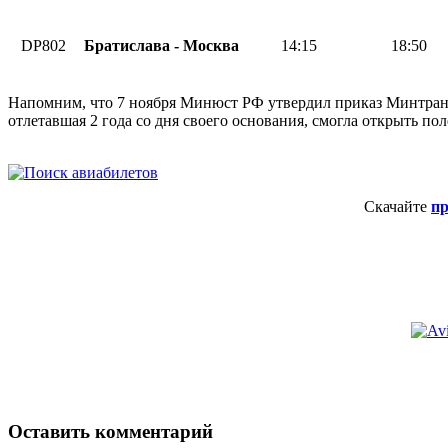
DP802
Братислава - Москва
14:15
18:50
Напомним, что 7 ноября Минюст РФ утвердил приказ Минтран
отлетавшая 2 года со дня своего основания, смогла открыть пол
Скачайте
п
Оставить комментарий