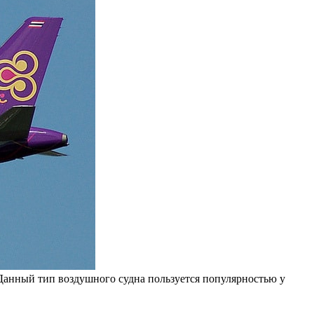
 Данный тип воздушного судна пользуется популярностью у