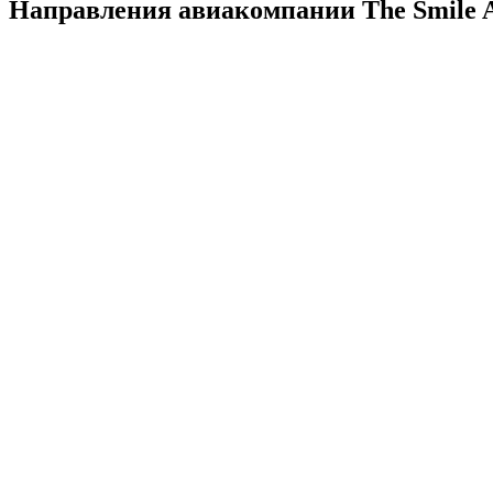
Направления авиакомпании The Smile 