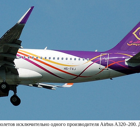
амолетов исключительно одного производителя Airbus A320–200.