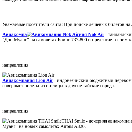
Уважаемые посетители сайта! При поиске дешевых билетов на
Авиакомпа
ния Nok Air
- тайландски
"Дон Муанг" на самолетах Боинг 737-800 и предлагает своим
направления
Авиакомпания Lion Air
- индонезийский бюджетный перевозчи
совершает полеты из столицы в другие тайские города.
направления
THAI Smile - дочерняя авиакомпан
Муанг" на новых самолетах Airbus A320.