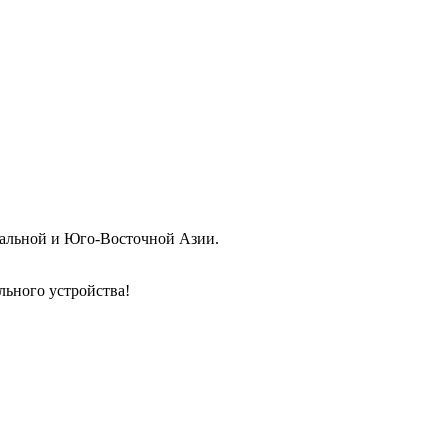
тральной и Юго-Восточной Азии.
льного устройства!