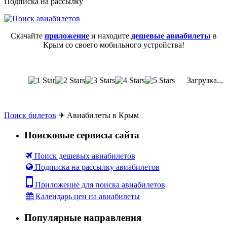
Подписка на рассылку
Скачайте
приложение
и находите
дешевые авиабилеты
в
Крым со своего мобильного устройства!
Загрузка...
Поиск билетов
✈
Авиабилеты в Крым
Поисковые сервисы сайта
Поиск дешевых авиабилетов
Подписка на рассылку авиабилетов
Приложение для поиска авиабилетов
Календарь цен на авиабилеты
Популярные направления