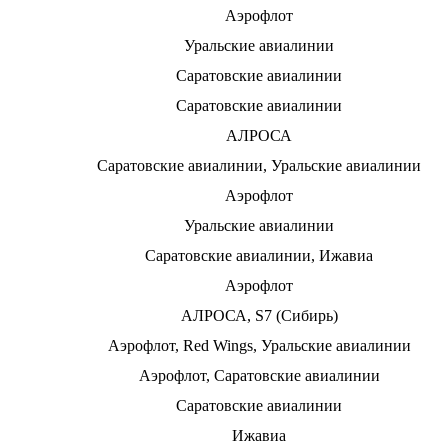
Аэрофлот
Уральские авиалинии
Саратовские авиалинии
Саратовские авиалинии
АЛРОСА
Саратовские авиалинии, Уральские авиалинии
Аэрофлот
Уральские авиалинии
Саратовские авиалинии, Ижавиа
Аэрофлот
АЛРОСА, S7 (Сибирь)
Аэрофлот, Red Wings, Уральские авиалинии
Аэрофлот, Саратовские авиалинии
Саратовские авиалинии
Ижавиа