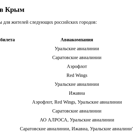
 в Крым
 для жителей следующих российских городов:
абилета
Авиакомпания
Уральские авиалинии
Саратовские авиалинии
Аэрофлот
Red Wings
Уральские авиалинии
Ижавиа
Аэрофлот, Red Wings, Уральские авиалинии
Саратовские авиалинии
АО АЛРОСА, Уральские авиалинии
Саратовские авиалинии, Ижавиа, Уральские авиалини