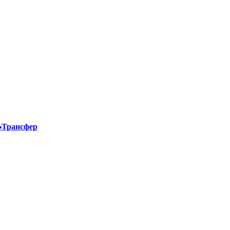
Трансфер