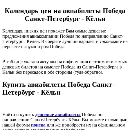
Календарь цен на авиабилеты Победа
Санкт-Петербург - Кёльн
Календарь низких цен покажет Вам самые дешевые
предложения авиакомпании Победа по направлению Санкт-
Петербург - Кёльн. Выберите лучший вариант и сэкономьте на
перелете с лоукостером Победа.
В таблице указана актуальная информация о стоимости самых
дешевых билетов на самолет Победа из Санкт-Петербурга в
Кёльн без пересадок в обе стороны (туда-обратно).
Купить авиабилеты Победа Санкт-
Петербург - Кёльн
Найти и купить
дешевые авиабилеты
Победа по
направлению Санкт-Петербург - Кёльн Вы можете с помощью
нашей формы
поиска
или же приобрести их на официальном