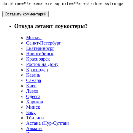
datetime=""> <em> <i> <q cite=""> <strike> <strong>
Откуда летают лоукостеры?
Москва
Санкт-Петербург
Екатеринбург
Новосибирск
Красноярск
Ростов-на-Дону
Краснодар
Казань
Самара
Киев
Львов
Одесса
Харьков
Минск
Баку
Тбилиси
Астана (Нур-Султан)
Алматы