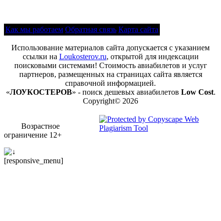
Как мы работаем
Обратная связь
Карта сайта
Использование материалов сайта допускается с указанием
ссылки на
Loukosterov.ru
, открытой для индексации
поисковыми системами! Стоимость авиабилетов и услуг
партнеров, размещенных на страницах сайта является
справочной информацией.
«
ЛОУКОСТЕРОВ
» - поиск дешевых авиабилетов
Low Cost
.
Copyright© 2026
Возрастное
ограничение 12+
[responsive_menu]