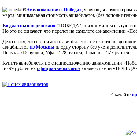
Авиакомпания «Победа»
, являющая лоукостером 
марта, минимальная стоимость авиабилетов (без дополнительны
Бюджетный перевозчик
"ПОБЕДА" снизил минимальную стоимос
Но это не означает, что перелет на самолете авиакомпании «По
Дело в том, что в стоимость авиабилетов не включены дополни
авиабилетов
из Москвы
(в одну сторону без учета дополнитель
Пермь - 516 рублей, Уфа – 528 рублей, Тюмень – 573 рублей.
Купить авиабилеты по спецпредложению авиакомпании «Победа»
по 99 рублей на
официальном сайте
авиакомпании «ПОБЕДА», 
Скачайте
п