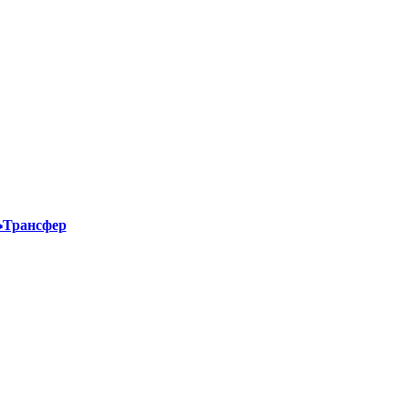
Трансфер