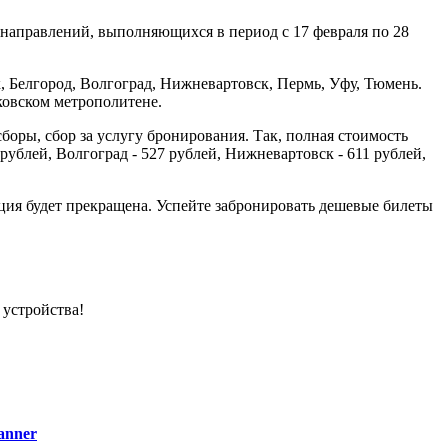
направлений, выполняющихся в период с 17 февраля по 28
 Белгород, Волгоград, Нижневартовск, Пермь, Уфу, Тюмень.
сковском метрополитене.
боры, сбор за услугу бронирования. Так, полная стоимость
 рублей, Волгоград - 527 рублей, Нижневартовск - 611 рублей,
ция будет прекращена. Успейте забронировать дешевые билеты
 устройства!
anner