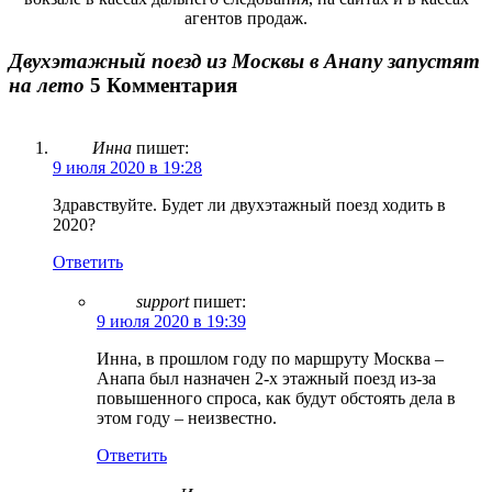
агентов продаж.
Двухэтажный поезд из Москвы в Анапу запустят
на лето
5 Комментария
Инна
пишет:
9 июля 2020 в 19:28
Здравствуйте. Будет ли двухэтажный поезд ходить в
2020?
Ответить
support
пишет:
9 июля 2020 в 19:39
Инна, в прошлом году по маршруту Москва –
Анапа был назначен 2-х этажный поезд из-за
повышенного спроса, как будут обстоять дела в
этом году – неизвестно.
Ответить