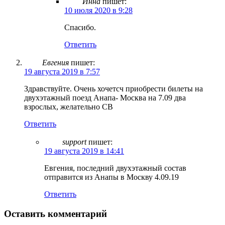
Инна
пишет:
10 июля 2020 в 9:28
Спасибо.
Ответить
Евгения
пишет:
19 августа 2019 в 7:57
Здравствуйте. Очень хочетсч приобрести билеты на
двухэтажный поезд Анапа- Москва на 7.09 два
взрослых, желательно СВ
Ответить
support
пишет:
19 августа 2019 в 14:41
Евгения, последний двухэтажный состав
отправится из Анапы в Москву 4.09.19
Ответить
Оставить комментарий