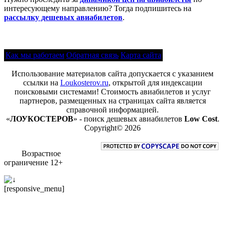
интересующему направлению? Тогда подпишитесь на
рассылку дешевых авиабилетов
.
Как мы работаем
Обратная связь
Карта сайта
Использование материалов сайта допускается с указанием
ссылки на
Loukosterov.ru
, открытой для индексации
поисковыми системами! Стоимость авиабилетов и услуг
партнеров, размещенных на страницах сайта является
справочной информацией.
«
ЛОУКОСТЕРОВ
» - поиск дешевых авиабилетов
Low Cost
.
Copyright© 2026
Возрастное
ограничение 12+
[responsive_menu]