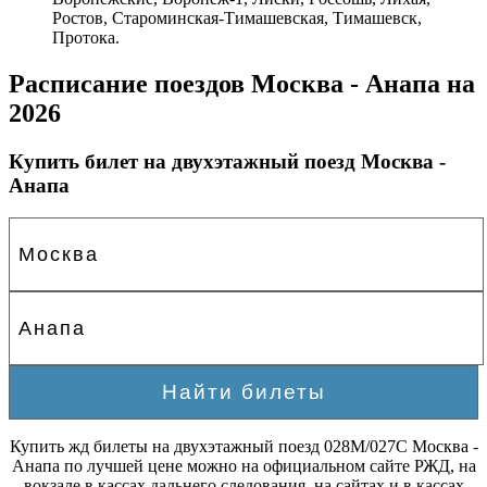
Ростов, Староминская-Тимашевская, Тимашевск,
Протока.
Расписание поездов Москва - Анапа на
2026
Купить билет на двухэтажный поезд Москва -
Анапа
Купить жд билеты на двухэтажный поезд 028М/027С Москва -
Анапа по лучшей цене можно на официальном сайте РЖД, на
вокзале в кассах дальнего следования, на сайтах и в кассах