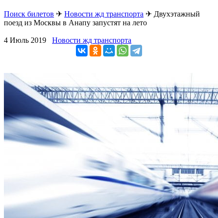
Поиск билетов
✈
Новости жд транспорта
✈
Двухэтажный
поезд из Москвы в Анапу запустят на лето
4 Июль 2019
Новости жд транспорта