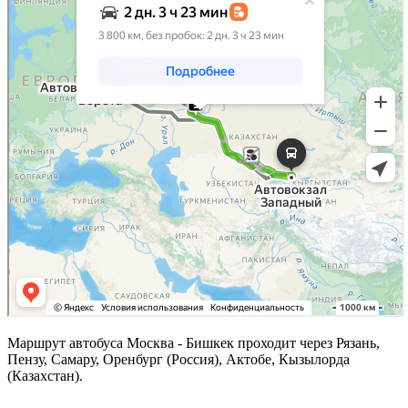
Маршрут автобуса Москва - Бишкек проходит через Рязань,
Пензу, Самару, Оренбург (Россия), Актобе, Кызылорда
(Казахстан).