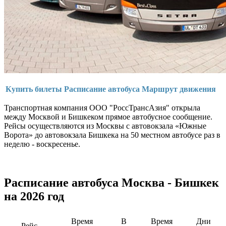
Купить билеты
Расписание автобуса
Маршрут движения
Транспортная компания ООО "РоссТрансАзия" открыла
между Москвой и Бишкеком прямое автобусное сообщение.
Рейсы осуществляются из Москвы с автовокзала «Южные
Ворота» до автовокзала Бишкека на 50 местном автобусе раз в
неделю - воскресенье.
Расписание автобуса Москва - Бишкек
на 2026 год
Время
В
Время
Дни
Рейс