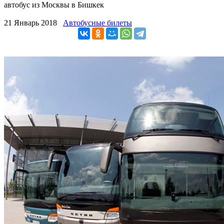
автобус из Москвы в Бишкек
21 Январь 2018
Автобусные билеты