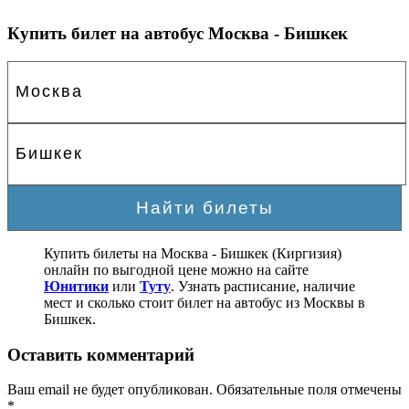
Купить билет на автобус Москва - Бишкек
Купить билеты на Москва - Бишкек (Киргизия)
онлайн по выгодной цене можно на сайте
Юнитики
или
Туту
. Узнать расписание, наличие
мест и сколько стоит билет на автобус из Москвы в
Бишкек.
Оставить комментарий
Ваш email не будет опубликован. Обязательные поля отмечены
*