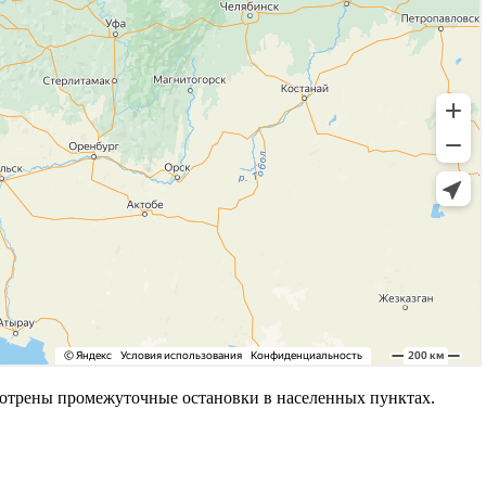
мотрены промежуточные остановки в населенных пунктах.