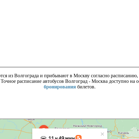
ются из Волгограда и прибывают в Москву согласно расписанию,
 Точное расписание автобусов Волгоград - Москва доступно на
бронирования
билетов.