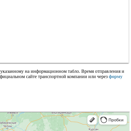
 указанному на информационном табло. Время отправления и
 официальном сайте транспортной компании или через
форму