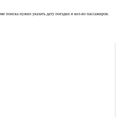
ме поиска нужно указать дату поездки и кол-во пассажиров.