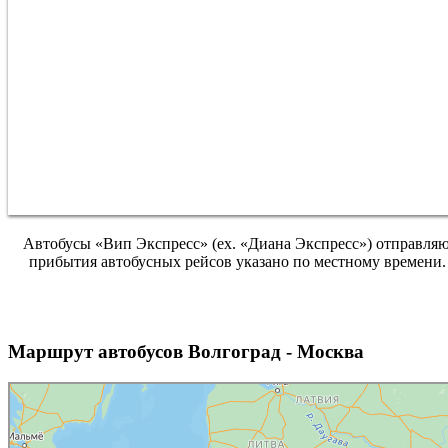
Автобусы «Вип Экспресс» (ex. «Диана Экспресс») отправля
прибытия автобусных рейсов указано по местному времени.
Маршрут автобусов Волгоград - Москва