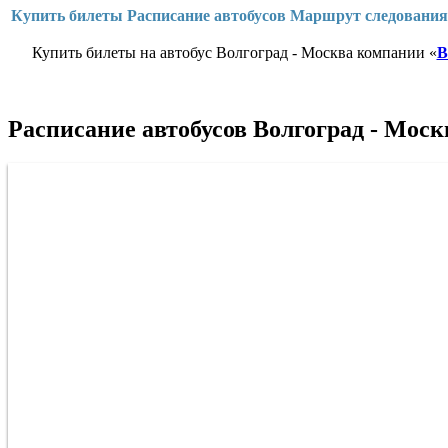
Купить билеты
Расписание автобусов
Маршрут следования
Купить билеты на автобус Волгоград - Москва компании «
В
Расписание автобусов Волгоград - Моск