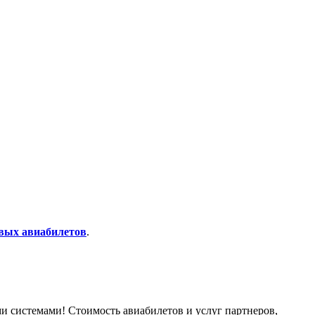
вых авиабилетов
.
и системами! Стоимость авиабилетов и услуг партнеров,