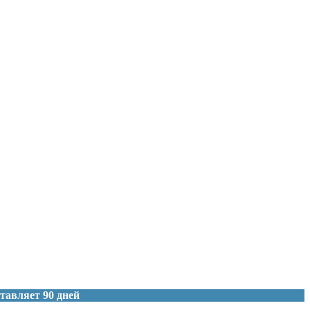
тавляет 90 дней