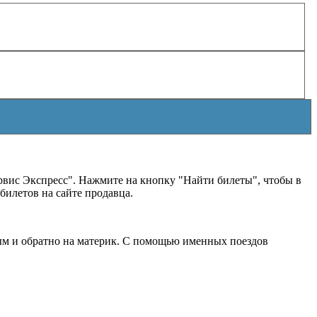
вис Экспресс". Нажмите на кнопку "Найти билеты", чтобы в
илетов на сайте продавца.
ым и обратно на материк. С помощью именных поездов