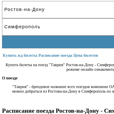
Купить жд билеты
Расписание поезда
Цена билетов
Купить билеты на поезд "Таврия" Ростов-на-Дону - Симфер
режиме онлайн ознакомить
О поезде
"Таврия" - брендовое название всех поездов компании 
можно добраться из Ростова-на-Дону в Симферополь по ж
Расписание поезда Ростов-на-Дону - Си