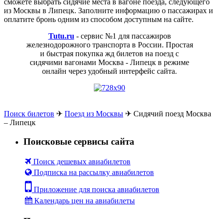
сможете выбрать сидячие места в вагоне поезда, следующего
из Москвы в Липецк. Заполните информацию о пассажирах и
оплатите бронь одним из способом доступным на сайте.
Tutu.ru
- сервис №1 для пассажиров
железнодорожного транспорта в России. Простая
и быстрая покупка жд билетов на поезд с
сидячими вагонами Москва - Липецк в режиме
онлайн через удобный интерфейс сайта.
Поиск билетов
✈
Поезд из Москвы
✈
Сидячий поезд Москва
– Липецк
Поисковые сервисы сайта
Поиск дешевых авиабилетов
Подписка на рассылку авиабилетов
Приложение для поиска авиабилетов
Календарь цен на авиабилеты