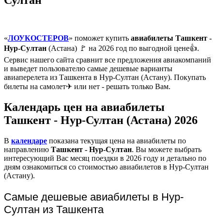
«
ЛОУКОСТЕРОВ
» поможет купить
авиабилеты Ташкент -
Нур-Султан
(Астана) 🚩 на 2026 год по выгодной цене👍.
Сервис нашего сайта сравнит все предложения авиакомпаний
и выведет пользователю самые дешевые варианты
авиаперелета из Ташкента в Нур-Султан (Астану). Покупать
билеты на самолет✈ или нет - решать только Вам.
Календарь цен на авиабилеты
Ташкент - Нур-Султан (Астана) 2026
В
календаре
показана текущая цена на авиабилеты по
направлению
Ташкент - Нур-Султан
. Вы можете выбрать
интересующий Вас месяц поездки в 2026 году и детально по
дням ознакомиться со стоимостью авиабилетов в Нур-Султан
(Астану).
Самые дешевые авиабилеты в Нур-
Султан из Ташкента