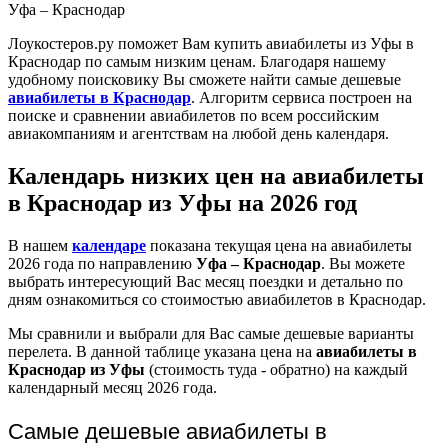
Уфа – Краснодар
Лоукостеров.ру поможет Вам купить авиабилеты из Уфы в
Краснодар по самым низким ценам. Благодаря нашему
удобному поисковику Вы сможете найти самые дешевые
авиабилеты в Краснодар
. Алгоритм сервиса построен на
поиске и сравнении авиабилетов по всем российским
авиакомпаниям и агентствам на любой день календаря.
Календарь низких цен на авиабилеты
в Краснодар из Уфы на 2026 год
В нашем
календаре
показана текущая цена на авиабилеты
2026 года по направлению
Уфа – Краснодар
. Вы можете
выбрать интересующий Вас месяц поездки и детально по
дням ознакомиться со стоимостью авиабилетов в Краснодар.
Мы сравнили и выбрали для Вас самые дешевые варианты
перелета. В данной таблице указана цена на
авиабилеты в
Краснодар из Уфы
(стоимость туда - обратно) на каждый
календарный месяц 2026 года.
Самые дешевые авиабилеты в