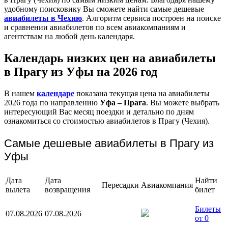
удобному поисковику Вы сможете найти самые дешевые
авиабилеты в Чехию
. Алгоритм сервиса построен на поиске
и сравнении авиабилетов по всем авиакомпаниям и
агентствам на любой день календаря.
Календарь низких цен на авиабилеты
в Прагу из Уфы на 2026 год
В нашем
календаре
показана текущая цена на авиабилеты
2026 года по направлению
Уфа – Прага
. Вы можете выбрать
интересующий Вас месяц поездки и детально по дням
ознакомиться со стоимостью авиабилетов в Прагу (Чехия).
Самые дешевые авиабилеты в Прагу из
Уфы
Дата
Дата
Найти
Пересадки
Авиакомпания
вылета
возвращения
билет
Билеты
07.08.2026
07.08.2026
от 0