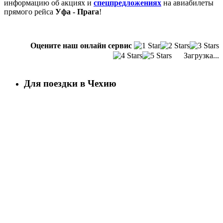
информацию об акциях и
спецпредложениях
на авиабилеты
прямого рейса
Уфа - Прага
!
Оцените наш онлайн сервис
Загрузка...
Для поездки в Чехию