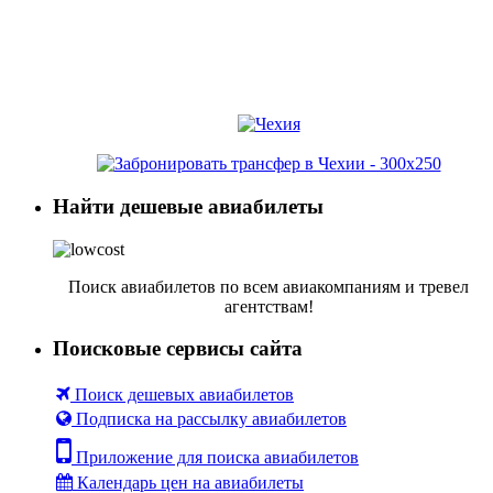
Найти дешевые авиабилеты
Поиск авиабилетов по всем авиакомпаниям и тревел
агентствам!
Поисковые сервисы сайта
Поиск дешевых авиабилетов
Подписка на рассылку авиабилетов
Приложение для поиска авиабилетов
Календарь цен на авиабилеты