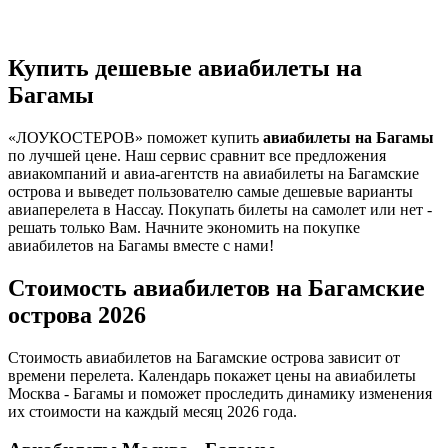
Купить дешевые авиабилеты на
Багамы
«ЛОУКОСТЕРОВ» поможет купить
авиабилеты на Багамы
по лучшей цене. Наш сервис сравнит все предложения
авиакомпаний и авиа-агентств на авиабилеты на Багамские
острова и выведет пользователю самые дешевые варианты
авиаперелета в Нассау. Покупать билеты на самолет или нет -
решать только Вам. Начните экономить на покупке
авиабилетов на Багамы вместе с нами!
Стоимость авиабилетов на Багамские
острова 2026
Стоимость авиабилетов на Багамские острова зависит от
времени перелета. Календарь покажет цены на авиабилеты
Москва - Багамы и поможет проследить динамику изменения
их стоимости на каждый месяц 2026 года.