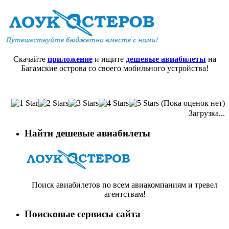
Скачайте
приложение
и ищите
дешевые авиабилеты
на
Багамские острова со своего мобильного устройства!
(Пока оценок нет)
Загрузка...
Найти дешевые авиабилеты
Поиск авиабилетов по всем авиакомпаниям и тревел
агентствам!
Поисковые сервисы сайта