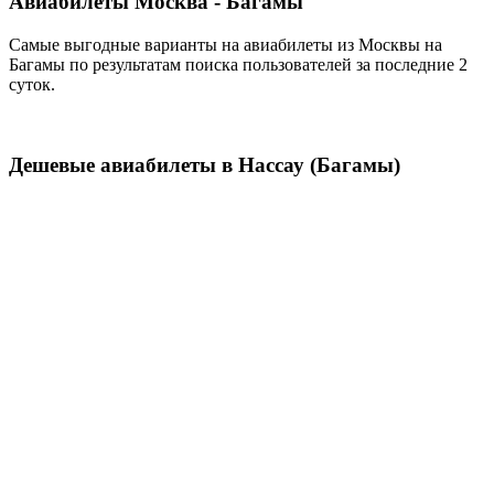
Авиабилеты Москва - Багамы
Самые выгодные варианты на авиабилеты из Москвы на
Багамы по результатам поиска пользователей за последние 2
суток.
Дешевые авиабилеты в Нассау (Багамы)