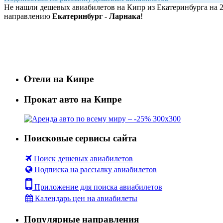
Не нашли дешевых авиабилетов на Кипр из Екатеринбурга на 
направлению
Екатеринбург - Ларнака
!
Отели на Кипре
Прокат авто на Кипре
Поисковые сервисы сайта
Поиск дешевых авиабилетов
Подписка на рассылку авиабилетов
Приложение для поиска авиабилетов
Календарь цен на авиабилеты
Популярные направления