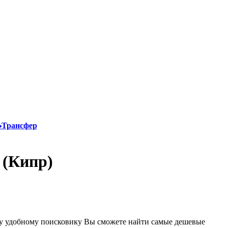
Трансфер
 (Кипр)
му удобному поисковику Вы сможете найти самые дешевые