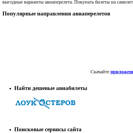
выгодные варианты авиаперелета. Покупать билеты на самолет✈
Популярные направления авиаперелетов
Скачайте
приложен
Найти дешевые авиабилеты
Поисковые сервисы сайта