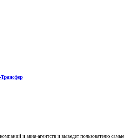
Трансфер
акомпаний и авиа-агентств и выведет пользователю самые