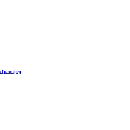
Трансфер