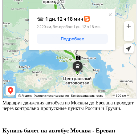
Маршрут движения автобуса из Москвы до Еревана проходит
через контрольно-пропускные пункты России и Грузии.
Купить билет на автобус Москва - Ереван