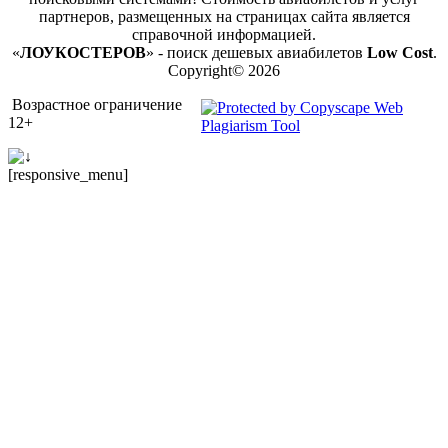
партнеров, размещенных на страницах сайта является
справочной информацией.
«
ЛОУКОСТЕРОВ
» - поиск дешевых авиабилетов
Low Cost
.
Copyright© 2026
Возрастное ограничение
12+
[responsive_menu]