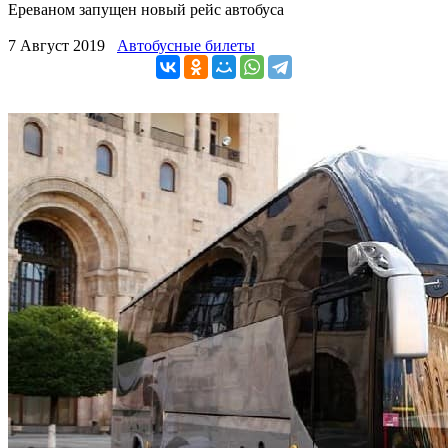
Ереваном запущен новый рейс автобуса
7 Август 2019
Автобусные билеты