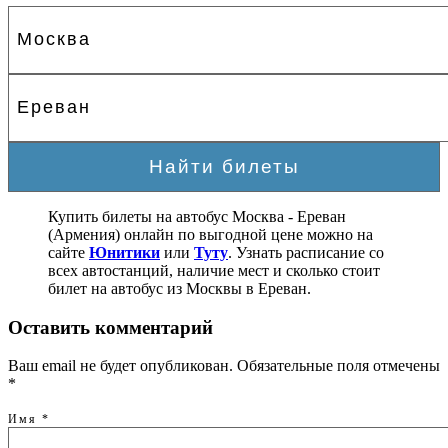
Купить билеты на автобус Москва - Ереван
(Армения) онлайн по выгодной цене можно на
сайте
Юнитики
или
Туту
. Узнать расписание со
всех автостанций, наличие мест и сколько стоит
билет на автобус из Москвы в Ереван.
Оставить комментарий
Ваш email не будет опубликован. Обязательные поля отмечены
*
Имя
*